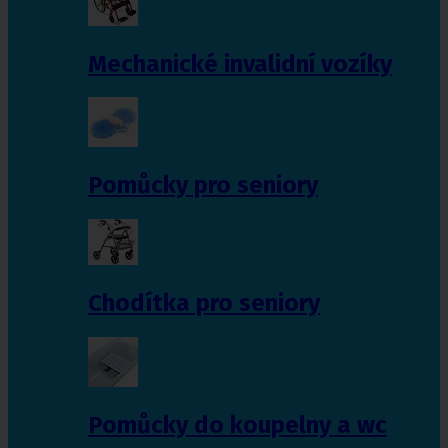
Mechanické invalidní vozíky
Pomůcky pro seniory
Chodítka pro seniory
Pomůcky do koupelny a wc