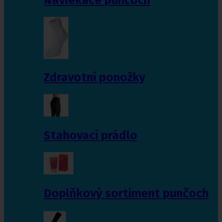
Zdravotní ponožky
Stahovací prádlo
Doplňkový sortiment punčoch