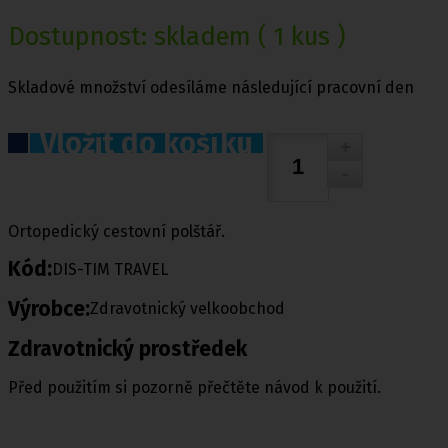
Dostupnost:
skladem
( 1 kus )
Skladové množství odesíláme následující pracovní den
Vložit do košíku
Ortopedický cestovní polštář.
Kód:
DIS-TIM TRAVEL
Výrobce:
Zdravotnický velkoobchod
Zdravotnický prostředek
Před použitím si pozorně přečtěte návod k použití.