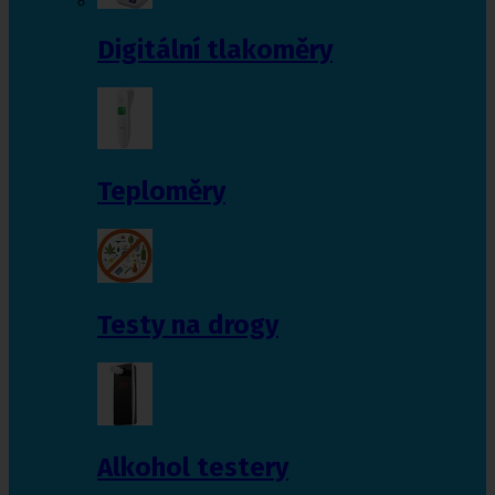
Digitální tlakoměry
Teploměry
Testy na drogy
Alkohol testery