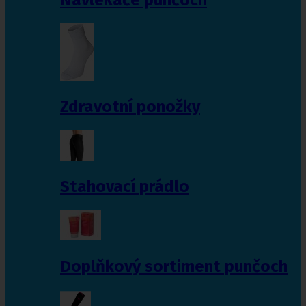
Zdravotní ponožky
Stahovací prádlo
Doplňkový sortiment punčoch