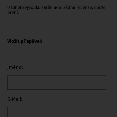
U tohoto výrobku zatím není žádná recenze. Buďte
první.
Vložit příspěvek
Jméno:
E-Mail: