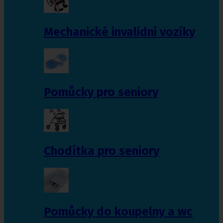
Mechanické invalidní vozíky
Pomůcky pro seniory
Chodítka pro seniory
Pomůcky do koupelny a wc