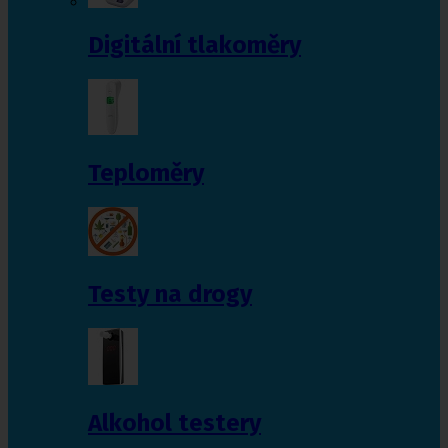
Digitální tlakoměry
Teploměry
Testy na drogy
Alkohol testery