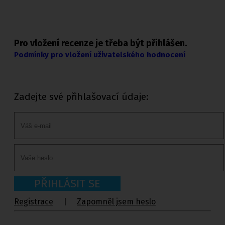
Pro vložení recenze je třeba být přihlášen.
Podmínky pro vložení uživatelského hodnocení
Zadejte své přihlašovací údaje:
PŘIHLÁSIT SE
Registrace
|
Zapomněl jsem heslo