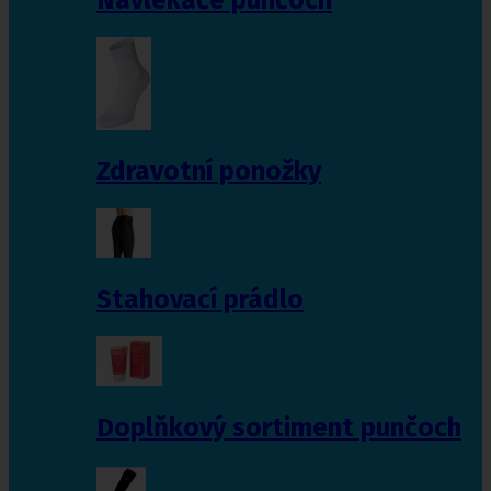
Zdravotní ponožky
Stahovací prádlo
Doplňkový sortiment punčoch