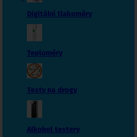
Digitální tlakoměry
Teploměry
Testy na drogy
Alkohol testery