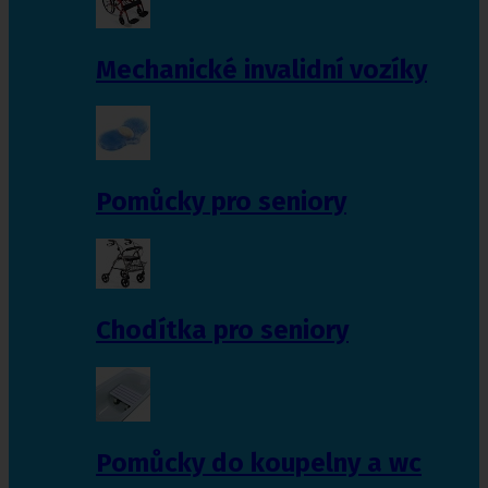
Mechanické invalidní vozíky
Pomůcky pro seniory
Chodítka pro seniory
Pomůcky do koupelny a wc