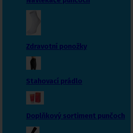
Zdravotní ponožky
Stahovací prádlo
Doplňkový sortiment punčoch