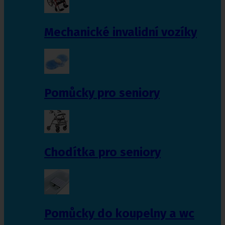
Mechanické invalidní vozíky
Pomůcky pro seniory
Chodítka pro seniory
Pomůcky do koupelny a wc