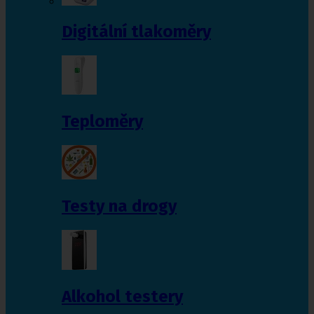
Digitální tlakoměry
Teploměry
Testy na drogy
Alkohol testery