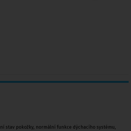
lní stav pokožky, normální funkce dýchacího systému,