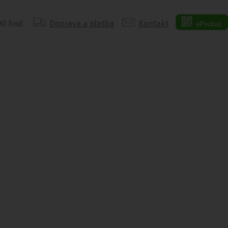
:00 hod.
Doprava a platba
Kontakt
ePoukaz