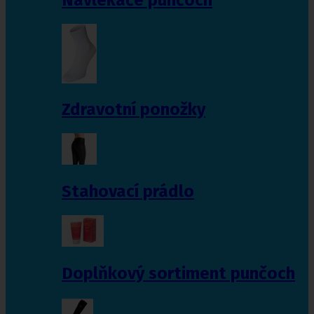
Zdravotní ponožky
Stahovací prádlo
Doplňkový sortiment punčoch