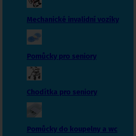
Mechanické invalidní vozíky
Pomůcky pro seniory
Chodítka pro seniory
Pomůcky do koupelny a wc