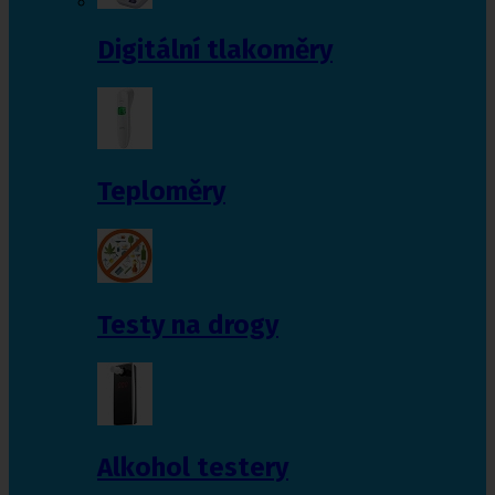
Digitální tlakoměry
Teploměry
Testy na drogy
Alkohol testery