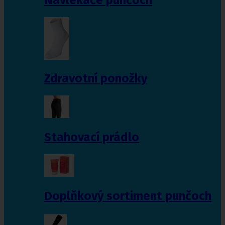
Zdravotní ponožky
Stahovací prádlo
Doplňkový sortiment punčoch