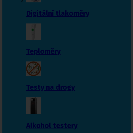
Digitální tlakoměry
Teploměry
Testy na drogy
Alkohol testery