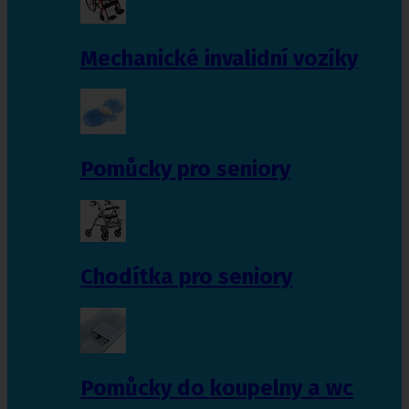
Mechanické invalidní vozíky
Pomůcky pro seniory
Chodítka pro seniory
Pomůcky do koupelny a wc