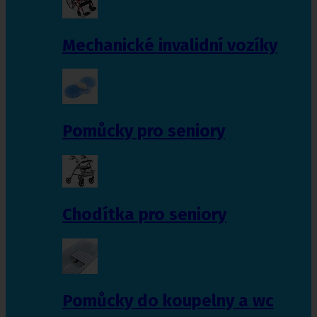
Mechanické invalidní vozíky
Pomůcky pro seniory
Chodítka pro seniory
Pomůcky do koupelny a wc