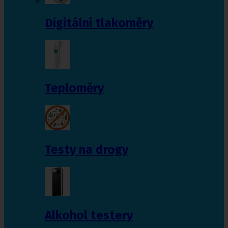
Digitální tlakoměry
Teploměry
Testy na drogy
Alkohol testery