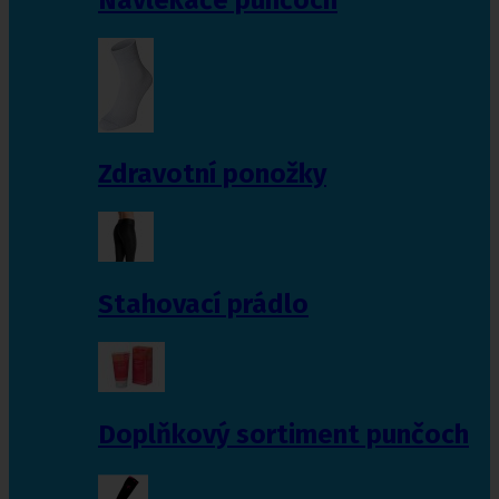
Zdravotní ponožky
Stahovací prádlo
Doplňkový sortiment punčoch