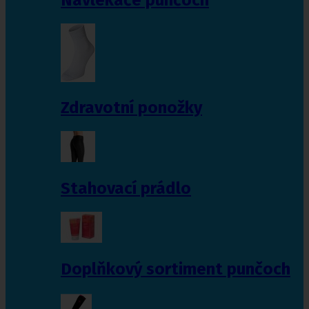
Zdravotní ponožky
Stahovací prádlo
Doplňkový sortiment punčoch