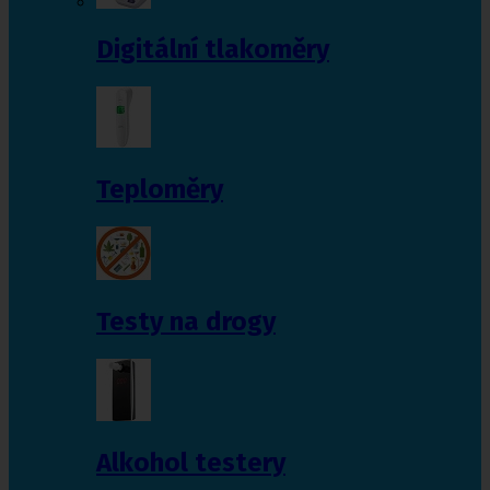
Digitální tlakoměry
Teploměry
Testy na drogy
Alkohol testery