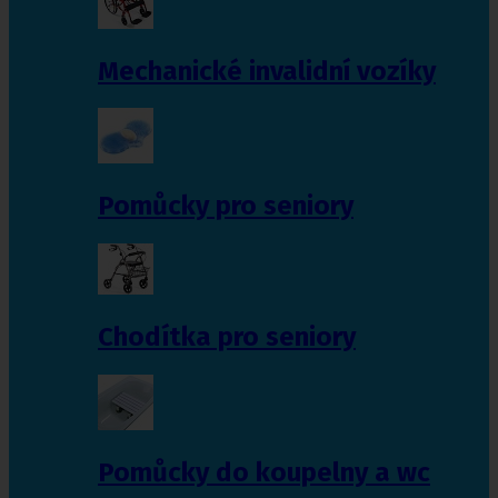
Mechanické invalidní vozíky
Pomůcky pro seniory
Chodítka pro seniory
Pomůcky do koupelny a wc