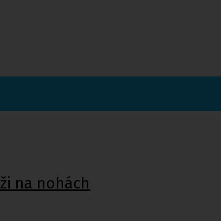
ži na nohách