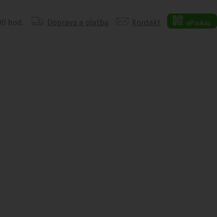
:00 hod.
Doprava a platba
Kontakt
ePoukaz