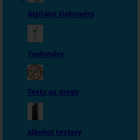
Digitální tlakoměry
Teploměry
Testy na drogy
Alkohol testery