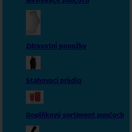
Zdravotní ponožky
Stahovací prádlo
Doplňkový sortiment punčoch