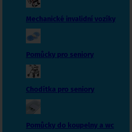
Mechanické invalidní vozíky
Pomůcky pro seniory
Chodítka pro seniory
Pomůcky do koupelny a wc