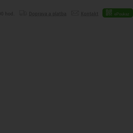
:00 hod.
Doprava a platba
Kontakt
ePoukaz