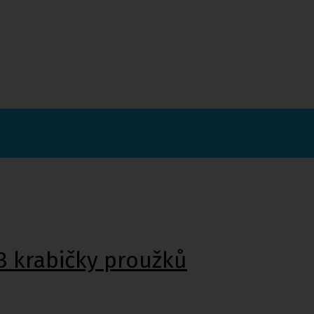
3 krabičky proužků