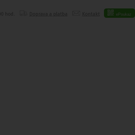
:00 hod.
Doprava a platba
Kontakt
ePoukaz