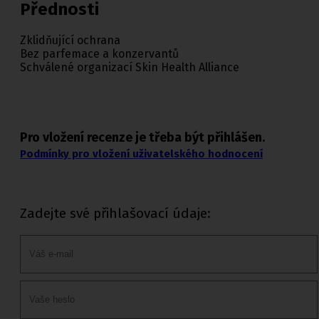
Přednosti
Zklidňující ochrana
Bez parfemace a konzervantů
Schválené organizací Skin Health Alliance
Pro vložení recenze je třeba být přihlášen.
Podmínky pro vložení uživatelského hodnocení
Zadejte své přihlašovací údaje: