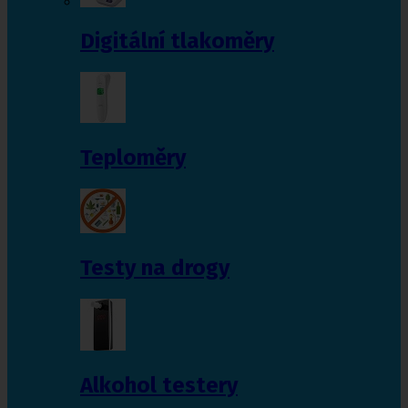
Digitální tlakoměry
Teploměry
Testy na drogy
Alkohol testery