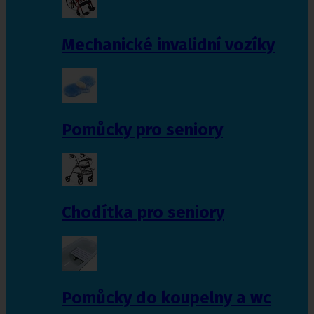
Mechanické invalidní vozíky
Pomůcky pro seniory
Chodítka pro seniory
Pomůcky do koupelny a wc