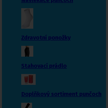
Zdravotní ponožky
Stahovací prádlo
Doplňkový sortiment punčoch