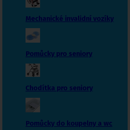
Mechanické invalidní vozíky
Pomůcky pro seniory
Chodítka pro seniory
Pomůcky do koupelny a wc