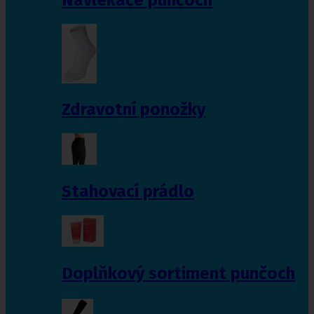
Zdravotní ponožky
Stahovací prádlo
Doplňkový sortiment punčoch