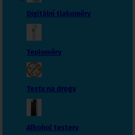
Digitální tlakoměry
Teploměry
Testy na drogy
Alkohol testery