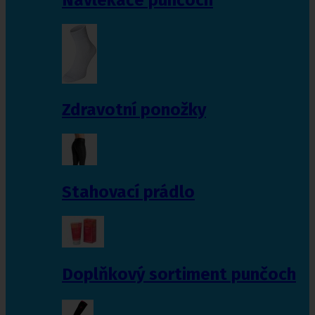
Zdravotní ponožky
Stahovací prádlo
Doplňkový sortiment punčoch