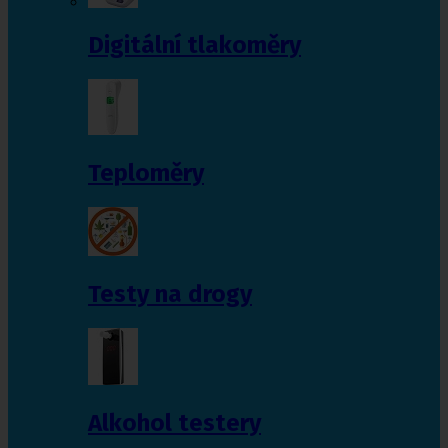
Digitální tlakoměry
Teploměry
Testy na drogy
Alkohol testery