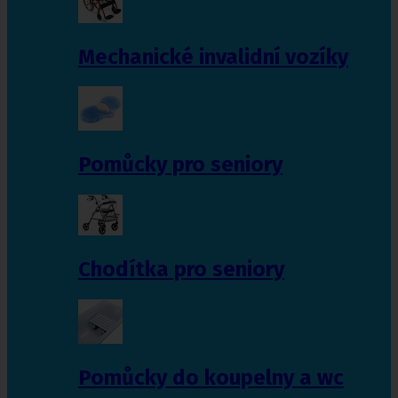
Mechanické invalidní vozíky
Pomůcky pro seniory
Chodítka pro seniory
Pomůcky do koupelny a wc