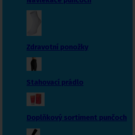
Zdravotní ponožky
Stahovací prádlo
Doplňkový sortiment punčoch