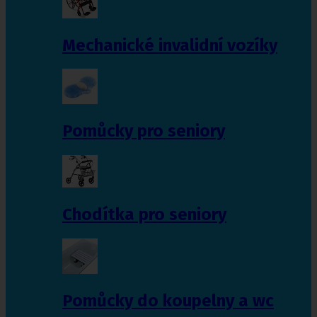
Mechanické invalidní vozíky
Pomůcky pro seniory
Chodítka pro seniory
Pomůcky do koupelny a wc