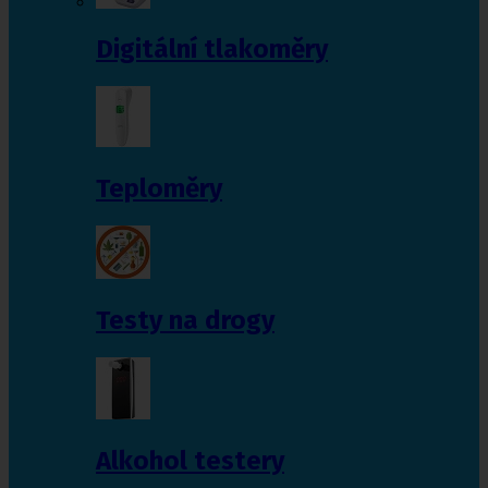
Digitální tlakoměry
Teploměry
Testy na drogy
Alkohol testery