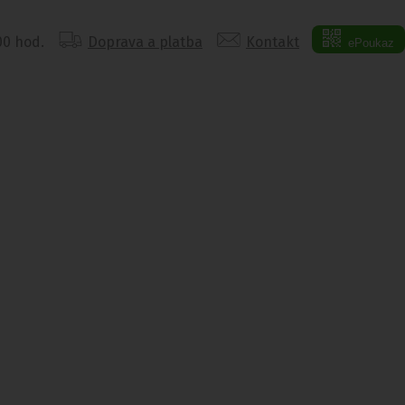
:00 hod.
Doprava a platba
Kontakt
ePoukaz