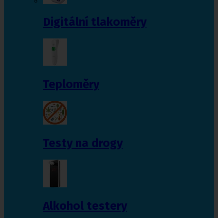
Digitální tlakoměry
Teploměry
Testy na drogy
Alkohol testery