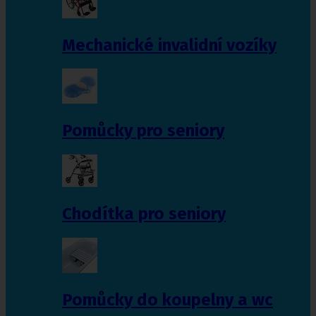
Mechanické invalidní vozíky
Pomůcky pro seniory
Chodítka pro seniory
Pomůcky do koupelny a wc