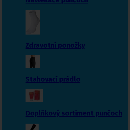
Zdravotní ponožky
Stahovací prádlo
Doplňkový sortiment punčoch