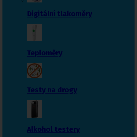
Digitální tlakoměry
Teploměry
Testy na drogy
Alkohol testery