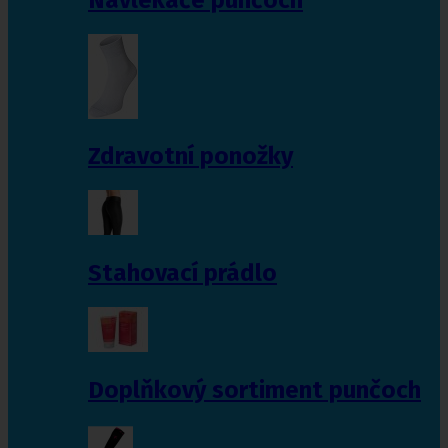
Zdravotní ponožky
Stahovací prádlo
Doplňkový sortiment punčoch