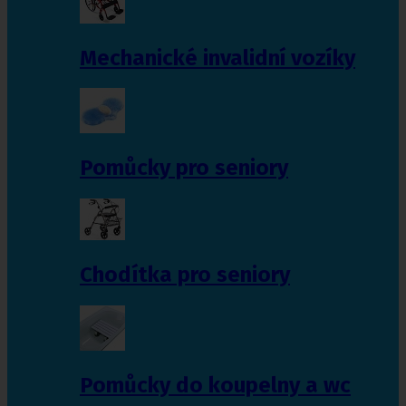
Mechanické invalidní vozíky
Pomůcky pro seniory
Chodítka pro seniory
Pomůcky do koupelny a wc