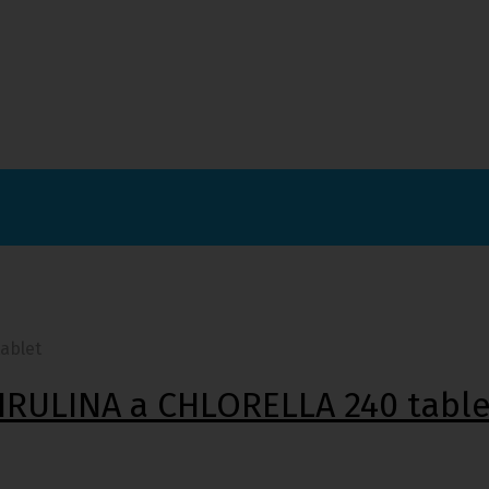
ablet
PIRULINA a CHLORELLA 240 table