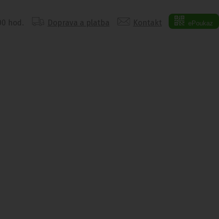
:00 hod.
Doprava a platba
Kontakt
ePoukaz