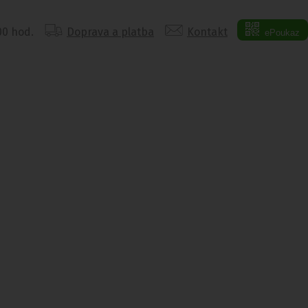
:00 hod.
Doprava a platba
Kontakt
ePoukaz