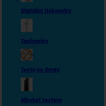
Digitální tlakoměry
Teploměry
Testy na drogy
Alkohol testery