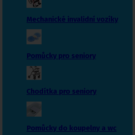
Mechanické invalidní vozíky
Pomůcky pro seniory
Chodítka pro seniory
Pomůcky do koupelny a wc