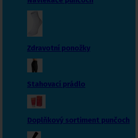
Zdravotní ponožky
Stahovací prádlo
Doplňkový sortiment punčoch