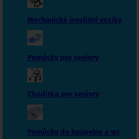
Mechanické invalidní vozíky
Pomůcky pro seniory
Chodítka pro seniory
Pomůcky do koupelny a wc