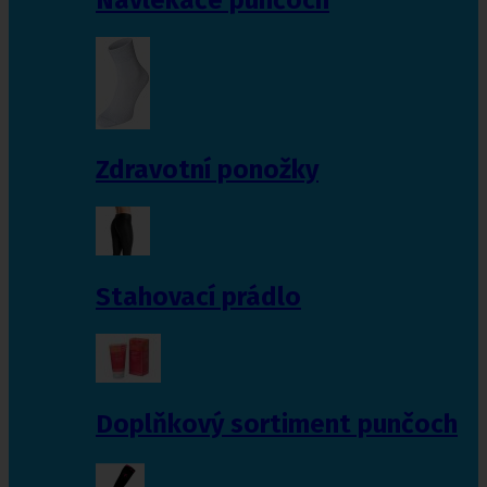
Zdravotní ponožky
Stahovací prádlo
Doplňkový sortiment punčoch