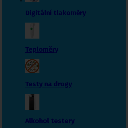
Digitální tlakoměry
Teploměry
Testy na drogy
Alkohol testery