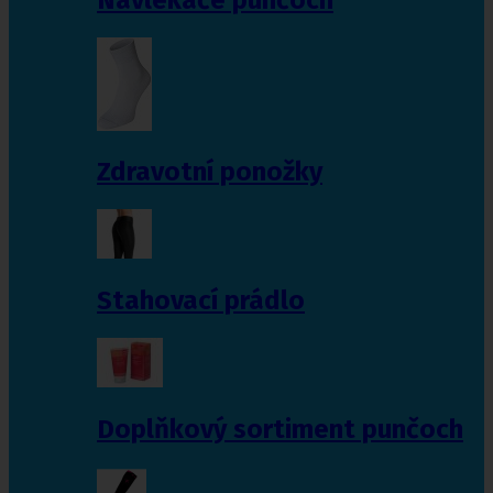
Zdravotní ponožky
Stahovací prádlo
Doplňkový sortiment punčoch