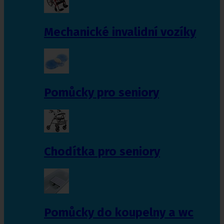
Mechanické invalidní vozíky
Pomůcky pro seniory
Chodítka pro seniory
Pomůcky do koupelny a wc