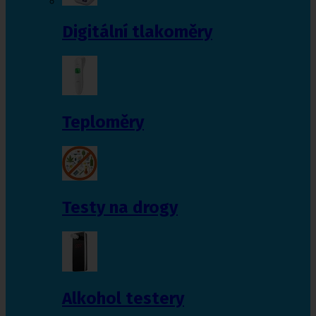
Digitální tlakoměry
Teploměry
Testy na drogy
Alkohol testery