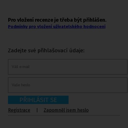
Pro vložení recenze je třeba být přihlášen.
Podmínky pro vložení uživatelského hodnocení
Zadejte své přihlašovací údaje:
PŘIHLÁSIT SE
Registrace
|
Zapomněl jsem heslo