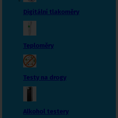
Digitální tlakoměry
Teploměry
Testy na drogy
Alkohol testery