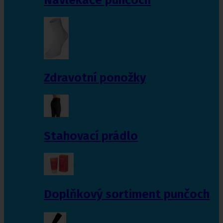
Zdravotní ponožky
Stahovací prádlo
Doplňkový sortiment punčoch