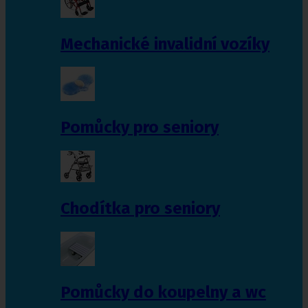
Mechanické invalidní vozíky
Pomůcky pro seniory
Chodítka pro seniory
Pomůcky do koupelny a wc