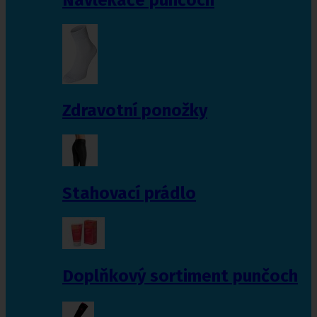
Zdravotní ponožky
Stahovací prádlo
Doplňkový sortiment punčoch