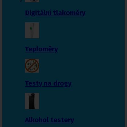
Digitální tlakoměry
Teploměry
Testy na drogy
Alkohol testery