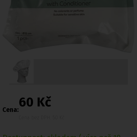
60 Kč
Cena:
Cena bez DPH: 50 Kč