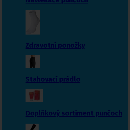
Zdravotní ponožky
Stahovací prádlo
Doplňkový sortiment punčoch