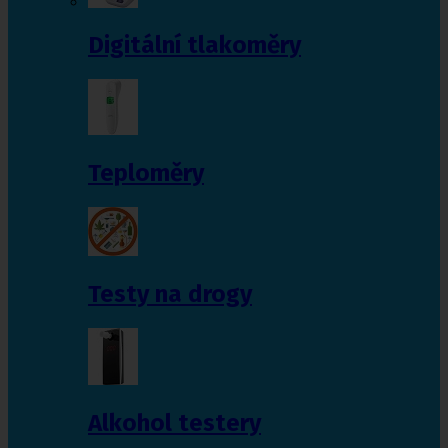
Digitální tlakoměry
Teploměry
Testy na drogy
Alkohol testery