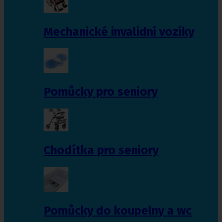
Mechanické invalidní vozíky
Pomůcky pro seniory
Chodítka pro seniory
Pomůcky do koupelny a wc