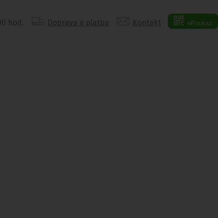
:00 hod.
Doprava a platba
Kontakt
ePoukaz