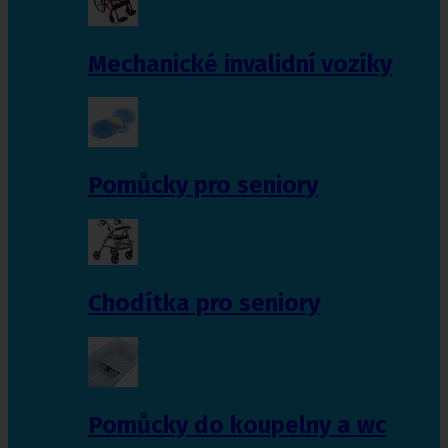
Mechanické invalidní vozíky
Pomůcky pro seniory
Chodítka pro seniory
Pomůcky do koupelny a wc