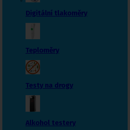
Digitální tlakoměry
Teploměry
Testy na drogy
Alkohol testery