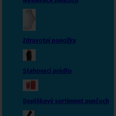
Zdravotní ponožky
Stahovací prádlo
Doplňkový sortiment punčoch