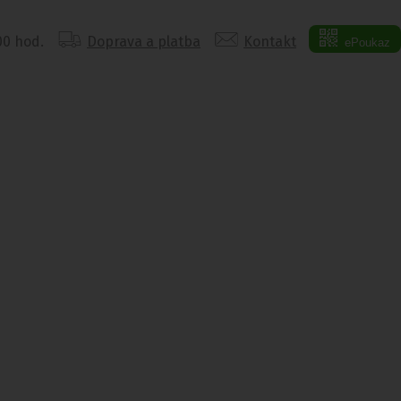
:00 hod.
Doprava a platba
Kontakt
ePoukaz