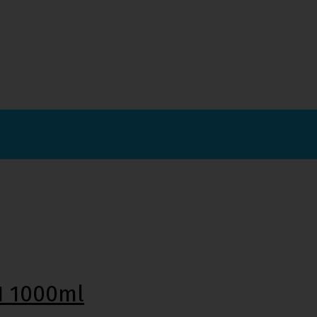
1 1000ml