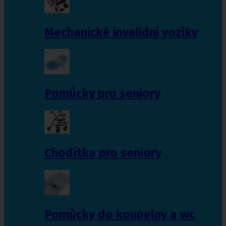
Mechanické invalidní vozíky
Pomůcky pro seniory
Chodítka pro seniory
Pomůcky do koupelny a wc