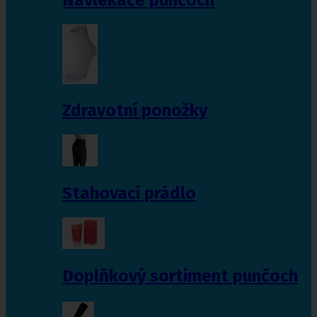
Zdravotní ponožky
Stahovací prádlo
Doplňkový sortiment punčoch