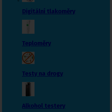
Digitální tlakoměry
Teploměry
Testy na drogy
Alkohol testery