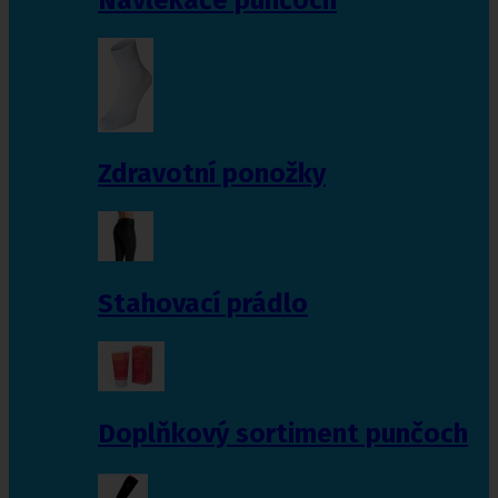
Zdravotní ponožky
Stahovací prádlo
Doplňkový sortiment punčoch