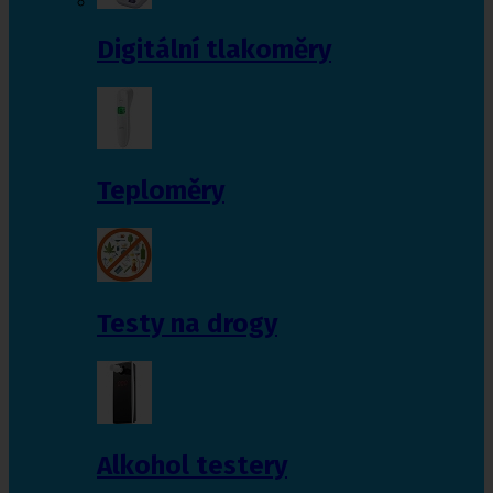
Digitální tlakoměry
Teploměry
Testy na drogy
Alkohol testery