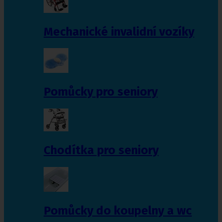
Mechanické invalidní vozíky
Pomůcky pro seniory
Chodítka pro seniory
Pomůcky do koupelny a wc