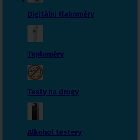
Digitální tlakoměry
Teploměry
Testy na drogy
Alkohol testery