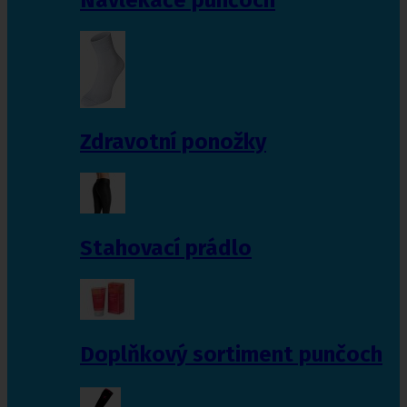
Zdravotní ponožky
Stahovací prádlo
Doplňkový sortiment punčoch