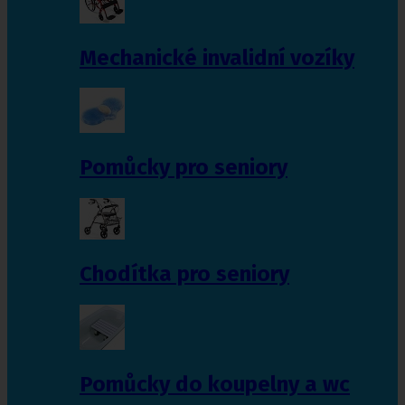
Mechanické invalidní vozíky
Pomůcky pro seniory
Chodítka pro seniory
Pomůcky do koupelny a wc