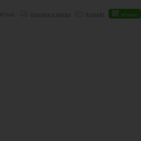
:00 hod.
Doprava a platba
Kontakt
ePoukaz