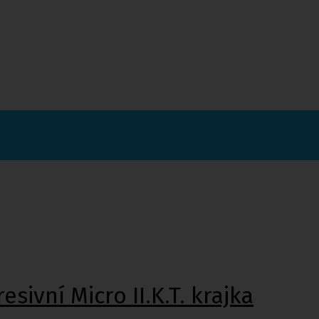
ivní Micro II.K.T. krajka