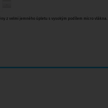
ny z velmi jemného úpletu s vysokým podílem micro vlákna