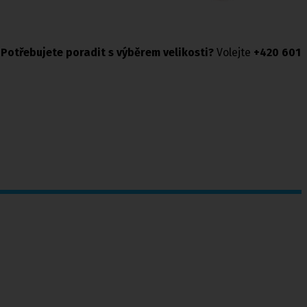
.
Potřebujete poradit s výběrem velikosti?
Volejte
+420 601