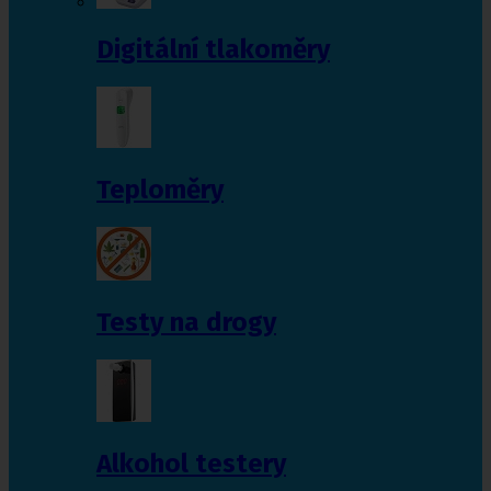
Digitální tlakoměry
Teploměry
Testy na drogy
Alkohol testery