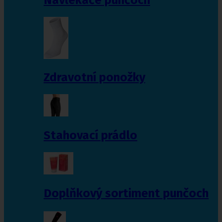
Zdravotní ponožky
Stahovací prádlo
Doplňkový sortiment punčoch