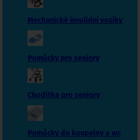
Mechanické invalidní vozíky
Pomůcky pro seniory
Chodítka pro seniory
Pomůcky do koupelny a wc