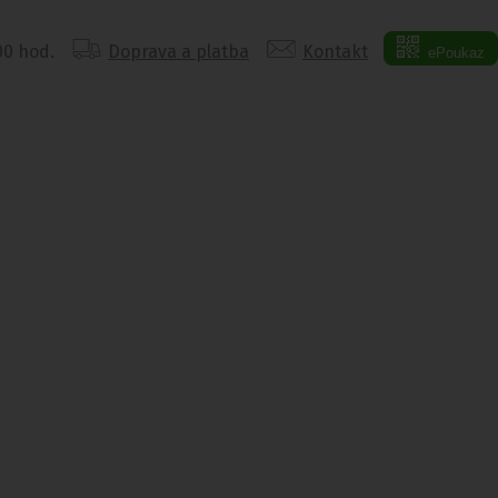
:00 hod.
Doprava a platba
Kontakt
ePoukaz