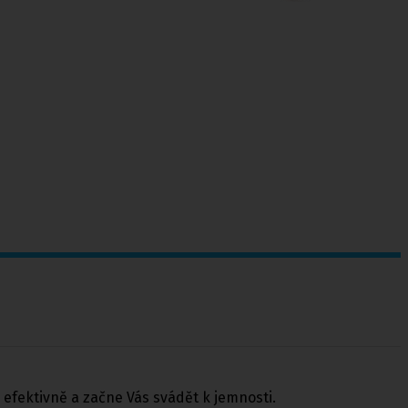
efektivně a začne Vás svádět k jemnosti.