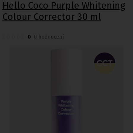
Hello Coco Purple Whitening
Colour Corrector 30 ml
0
0 hodnocení