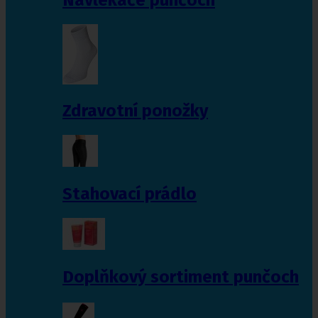
Zdravotní ponožky
Stahovací prádlo
Doplňkový sortiment punčoch