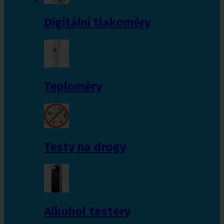
Digitální tlakoměry
Teploměry
Testy na drogy
Alkohol testery