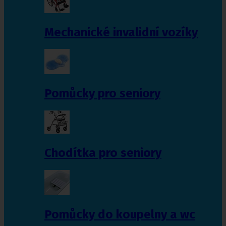
Mechanické invalidní vozíky
Pomůcky pro seniory
Chodítka pro seniory
Pomůcky do koupelny a wc