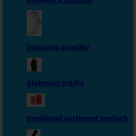
Zdravotní ponožky
Stahovací prádlo
Doplňkový sortiment punčoch