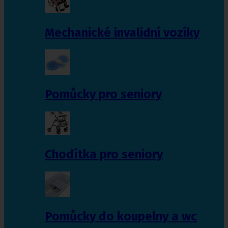
Mechanické invalidní vozíky
Pomůcky pro seniory
Chodítka pro seniory
Pomůcky do koupelny a wc