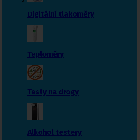
Digitální tlakoměry
Teploměry
Testy na drogy
Alkohol testery