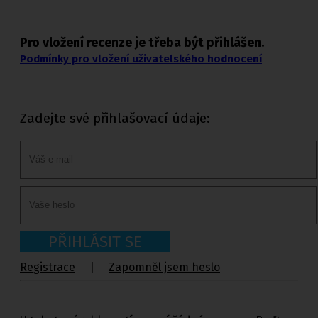
Pro vložení recenze je třeba být přihlášen.
Podmínky pro vložení uživatelského hodnocení
Zadejte své přihlašovací údaje:
PŘIHLÁSIT SE
Registrace
|
Zapomněl jsem heslo