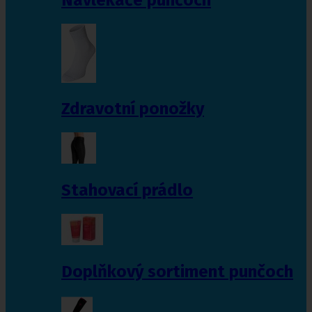
Zdravotní ponožky
Stahovací prádlo
Doplňkový sortiment punčoch