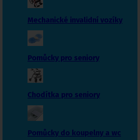
Mechanické invalidní vozíky
Pomůcky pro seniory
Chodítka pro seniory
Pomůcky do koupelny a wc