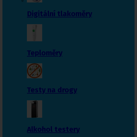
Digitální tlakoměry
Teploměry
Testy na drogy
Alkohol testery