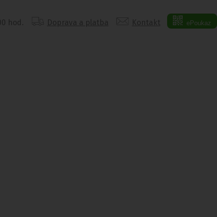
:00 hod.
Doprava a platba
Kontakt
ePoukaz