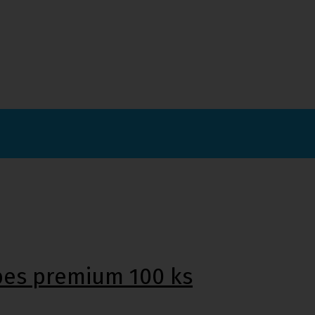
ipes premium 100 ks