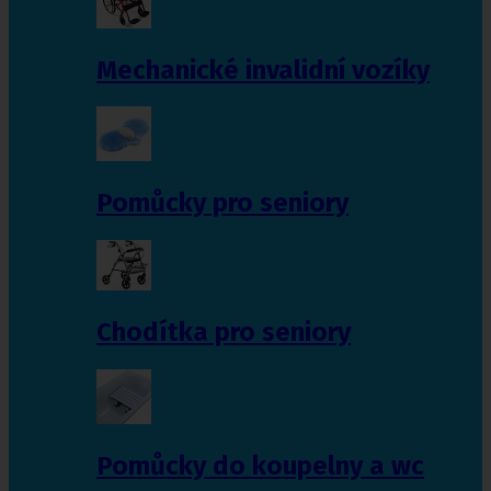
Mechanické invalidní vozíky
Pomůcky pro seniory
Chodítka pro seniory
Pomůcky do koupelny a wc