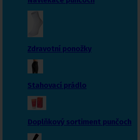
Zdravotní ponožky
Stahovací prádlo
Doplňkový sortiment punčoch