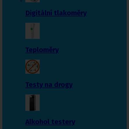
Digitální tlakoměry
Teploměry
Testy na drogy
Alkohol testery