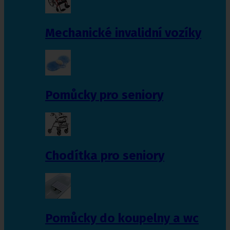
Mechanické invalidní vozíky
Pomůcky pro seniory
Chodítka pro seniory
Pomůcky do koupelny a wc