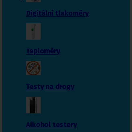
Digitální tlakoměry
Teploměry
Testy na drogy
Alkohol testery