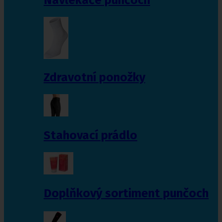
Zdravotní ponožky
Stahovací prádlo
Doplňkový sortiment punčoch