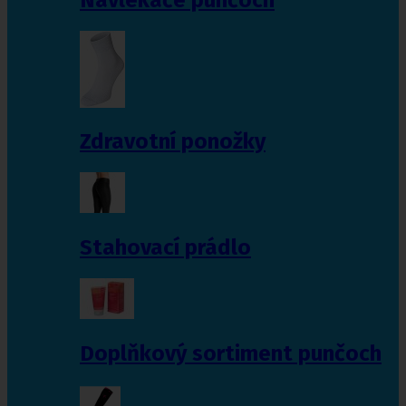
Zdravotní ponožky
Stahovací prádlo
Doplňkový sortiment punčoch