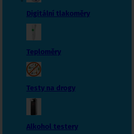
Digitální tlakoměry
Teploměry
Testy na drogy
Alkohol testery