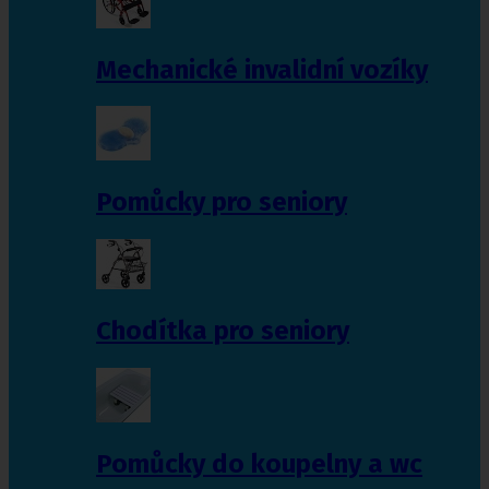
Mechanické invalidní vozíky
Pomůcky pro seniory
Chodítka pro seniory
Pomůcky do koupelny a wc