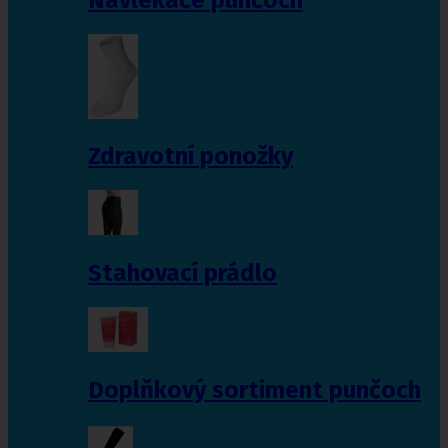
Zdravotní ponožky
Stahovací prádlo
Doplňkový sortiment punčoch