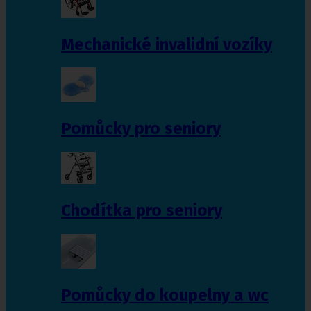
Mechanické invalidní vozíky
Pomůcky pro seniory
Chodítka pro seniory
Pomůcky do koupelny a wc