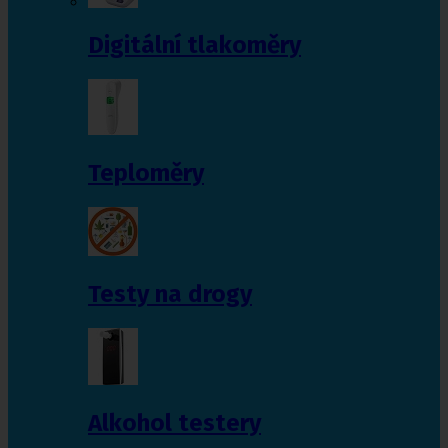
Digitální tlakoměry
Teploměry
Testy na drogy
Alkohol testery