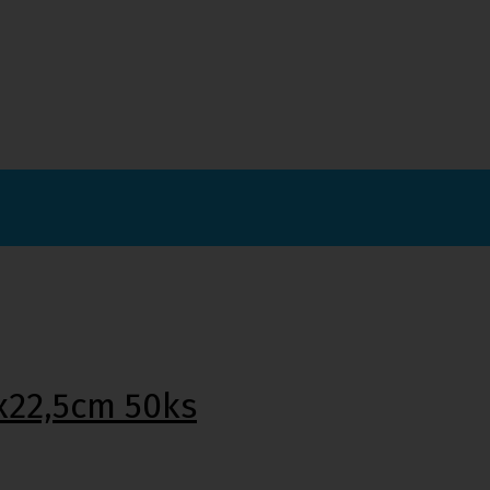
5x22,5cm 50ks