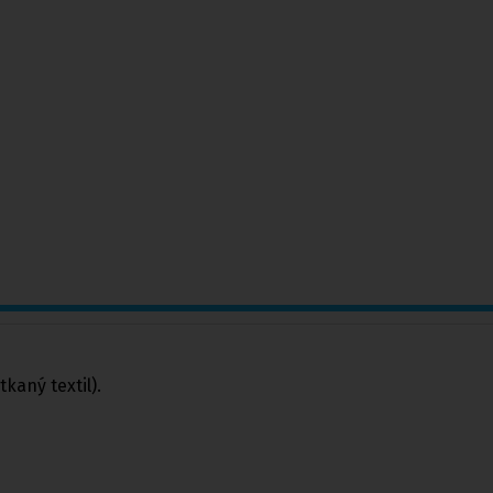
kaný textil).