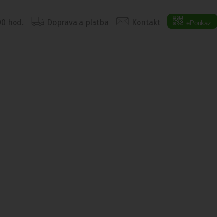
:00 hod.
Doprava a platba
Kontakt
ePoukaz