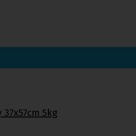
zy 37x57cm 5kg