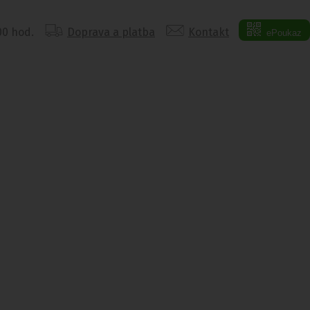
:00 hod.
Doprava a platba
Kontakt
ePoukaz