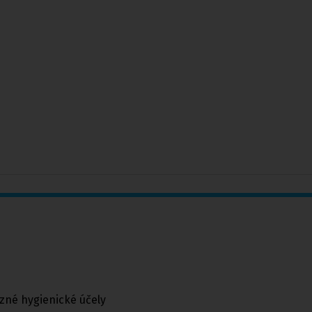
zné hygienické účely