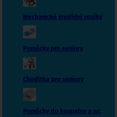
Mechanické invalidní vozíky
Pomůcky pro seniory
Chodítka pro seniory
Pomůcky do koupelny a wc