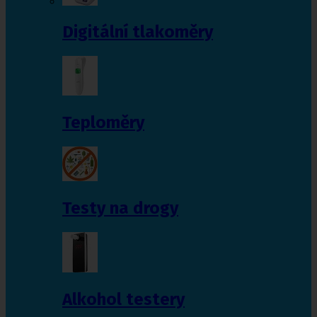
Digitální tlakoměry
Teploměry
Testy na drogy
Alkohol testery