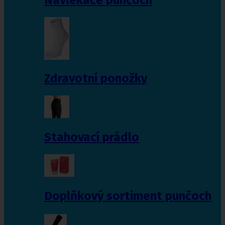
Zdravotní ponožky
Stahovací prádlo
Doplňkový sortiment punčoch