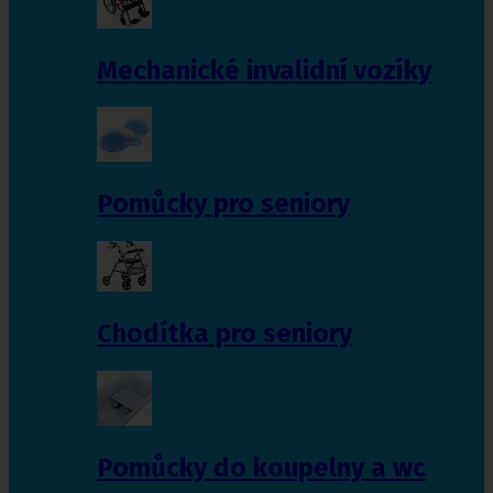
Mechanické invalidní vozíky
Pomůcky pro seniory
Chodítka pro seniory
Pomůcky do koupelny a wc