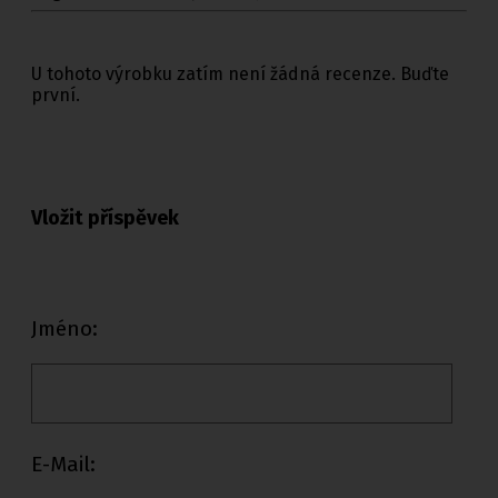
U tohoto výrobku zatím není žádná recenze. Buďte
první.
Vložit příspěvek
Jméno:
E-Mail: