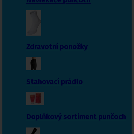
Zdravotní ponožky
Stahovací prádlo
Doplňkový sortiment punčoch