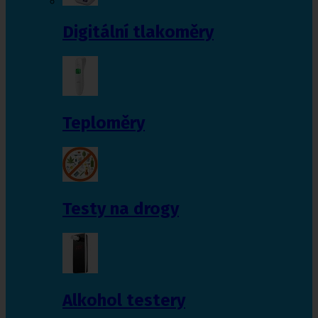
Digitální tlakoměry
Teploměry
Testy na drogy
Alkohol testery